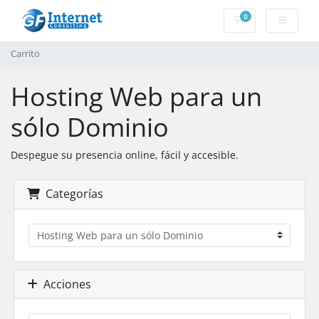
0
Carrito
Carrito
Hosting Web para un
sólo Dominio
Despegue su presencia online, fácil y accesible.
Categorías
Acciones