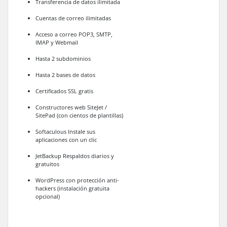
Transferencia de datos ilimitada
Cuentas de correo ilimitadas
Acceso a correo POP3, SMTP,
IMAP y Webmail
Hasta 2 subdominios
Hasta 2 bases de datos
Certificados SSL gratis
Constructores web SiteJet /
SitePad (con cientos de plantillas)
Softaculous Instale sus
aplicaciones con un clic
JetBackup Respaldos diarios y
gratuitos
WordPress con protección anti-
hackers (instalación gratuita
opcional)