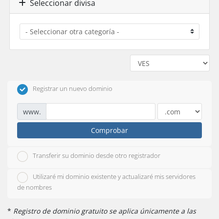
Seleccionar divisa
Registrar un nuevo dominio
www.
Comprobar
Transferir su dominio desde otro registrador
Utilizaré mi dominio existente y actualizaré mis servidores
de nombres
*
Registro de dominio gratuito se aplica únicamente a las